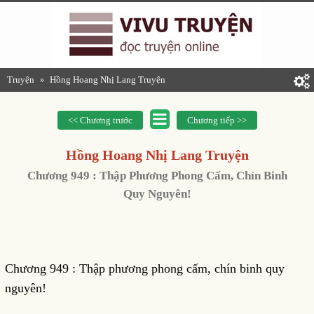
Truyện
Hồng Hoang Nhị Lang Truyện
»
<< Chương trước
Chương tiếp >>
Hồng Hoang Nhị Lang Truyện
Chương 949 : Thập Phương Phong Cấm, Chín Binh
Quy Nguyên!
Chương 949 : Thập phương phong cấm, chín binh quy
nguyên!