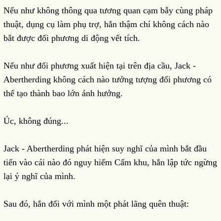
Nếu như không thông qua tương quan cạm bẫy cùng pháp
thuật, dụng cụ làm phụ trợ, hắn thậm chí không cách nào
bắt được đối phương di động vết tích.
Nếu như đối phương xuất hiện tại trên địa cầu, Jack -
Abertherding không cách nào tưởng tượng đối phương có
thể tạo thành bao lớn ảnh hưởng.
Úc, không đúng...
Jack - Abertherding phát hiện suy nghĩ của mình bắt đầu
tiến vào cái nào đó nguy hiểm Cấm khu, hắn lập tức ngừng
lại ý nghĩ của mình.
Sau đó, hắn đối với mình một phát lãng quên thuật: