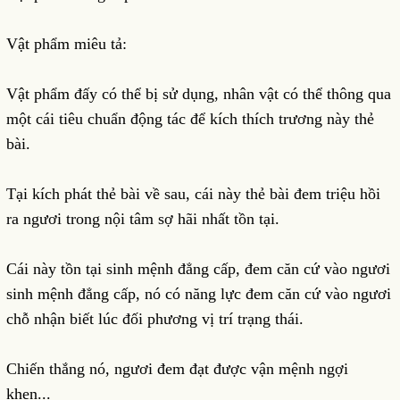
Vật phẩm miêu tả:
Vật phẩm đấy có thể bị sử dụng, nhân vật có thể thông qua
một cái tiêu chuẩn động tác để kích thích trương này thẻ
bài.
Tại kích phát thẻ bài về sau, cái này thẻ bài đem triệu hồi
ra ngươi trong nội tâm sợ hãi nhất tồn tại.
Cái này tồn tại sinh mệnh đẳng cấp, đem căn cứ vào ngươi
sinh mệnh đẳng cấp, nó có năng lực đem căn cứ vào ngươi
chỗ nhận biết lúc đối phương vị trí trạng thái.
Chiến thắng nó, ngươi đem đạt được vận mệnh ngợi
khen...