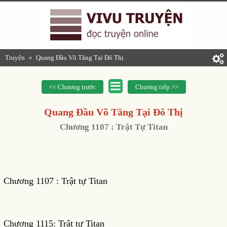
Truyện
Quang Đầu Võ Tăng Tại Đô Thị
»
<< Chương trước
Chương tiếp >>
Quang Đầu Võ Tăng Tại Đô Thị
Chương 1107 : Trật Tự Titan
Chương 1107 : Trật tự Titan
Chương 1115: Trật tự Titan