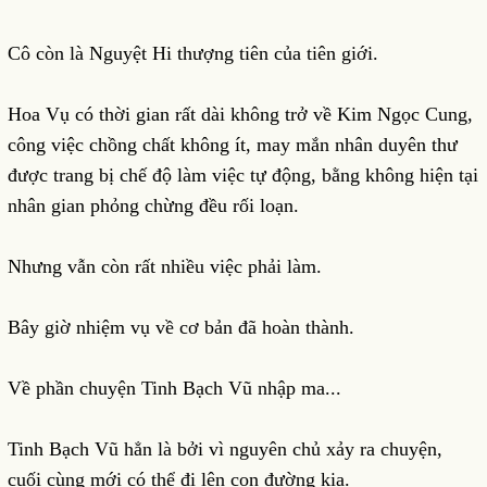
Cô còn là Nguyệt Hi thượng tiên của tiên giới.
Hoa Vụ có thời gian rất dài không trở về Kim Ngọc Cung,
công việc chồng chất không ít, may mắn nhân duyên thư
được trang bị chế độ làm việc tự động, bằng không hiện tại
nhân gian phỏng chừng đều rối loạn.
Nhưng vẫn còn rất nhiều việc phải làm.
Bây giờ nhiệm vụ về cơ bản đã hoàn thành.
Về phần chuyện Tinh Bạch Vũ nhập ma...
Tinh Bạch Vũ hẳn là bởi vì nguyên chủ xảy ra chuyện,
cuối cùng mới có thể đi lên con đường kia.