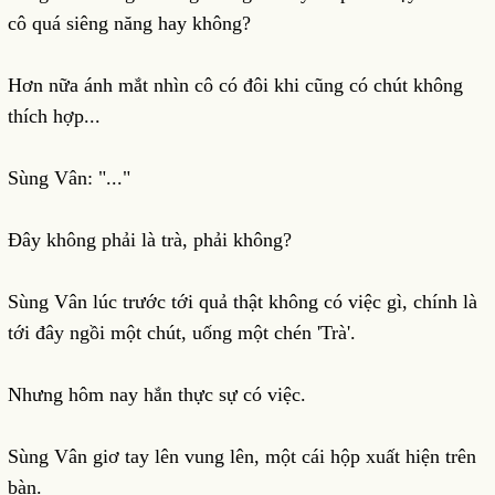
cô quá siêng năng hay không?
Hơn nữa ánh mắt nhìn cô có đôi khi cũng có chút không
thích hợp...
Sùng Vân: "..."
Đây không phải là trà, phải không?
Sùng Vân lúc trước tới quả thật không có việc gì, chính là
tới đây ngồi một chút, uống một chén 'Trà'.
Nhưng hôm nay hắn thực sự có việc.
Sùng Vân giơ tay lên vung lên, một cái hộp xuất hiện trên
bàn.