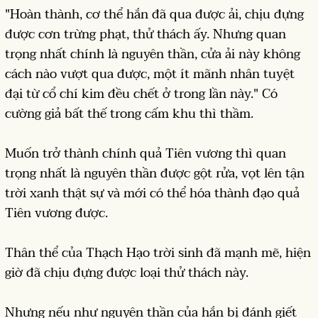
"Hoàn thành, cơ thể hắn đã qua được ải, chịu đựng
được cơn trừng phạt, thử thách ấy. Nhưng quan
trọng nhất chính là nguyên thần, cửa ải này không
cách nào vượt qua được, một ít mãnh nhân tuyệt
đại từ cổ chí kim đều chết ở trong lần này." Có
cường giả bất thế trong cấm khu thì thầm.
Muốn trở thành chính quả Tiên vương thì quan
trọng nhất là nguyên thần được gột rửa, vọt lên tận
trời xanh thật sự và mới có thể hóa thành đạo quả
Tiên vương được.
Thân thể của Thạch Hạo trời sinh đã mạnh mẽ, hiện
giờ đã chịu đựng được loại thử thách này.
Nhưng nếu như nguyên thần của hắn bị đánh giết