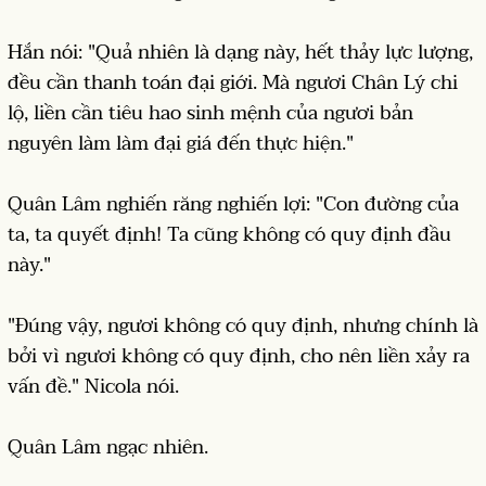
Hắn nói: "Quả nhiên là dạng này, hết thảy lực lượng,
đều cần thanh toán đại giới. Mà ngươi Chân Lý chi
lộ, liền cần tiêu hao sinh mệnh của ngươi bản
nguyên làm làm đại giá đến thực hiện."
Quân Lâm nghiến răng nghiến lợi: "Con đường của
ta, ta quyết định! Ta cũng không có quy định đầu
này."
"Đúng vậy, ngươi không có quy định, nhưng chính là
bởi vì ngươi không có quy định, cho nên liền xảy ra
vấn đề." Nicola nói.
Quân Lâm ngạc nhiên.