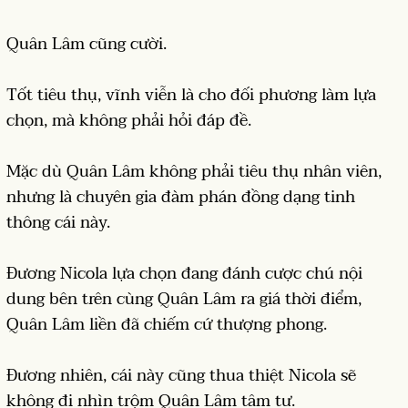
Quân Lâm cũng cười.
Tốt tiêu thụ, vĩnh viễn là cho đối phương làm lựa
chọn, mà không phải hỏi đáp đề.
Mặc dù Quân Lâm không phải tiêu thụ nhân viên,
nhưng là chuyên gia đàm phán đồng dạng tinh
thông cái này.
Đương Nicola lựa chọn đang đánh cược chú nội
dung bên trên cùng Quân Lâm ra giá thời điểm,
Quân Lâm liền đã chiếm cứ thượng phong.
Đương nhiên, cái này cũng thua thiệt Nicola sẽ
không đi nhìn trộm Quân Lâm tâm tư.