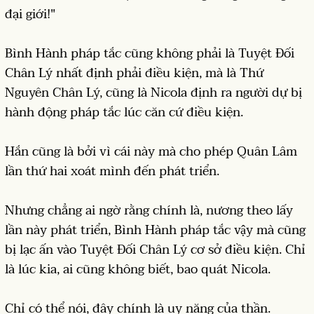
đại giới!"
Bình Hành pháp tắc cũng không phải là Tuyệt Đối
Chân Lý nhất định phải điều kiện, mà là Thứ
Nguyên Chân Lý, cũng là Nicola định ra người dự bị
hành động pháp tắc lúc căn cứ điều kiện.
Hắn cũng là bởi vì cái này mà cho phép Quân Lâm
lần thứ hai xoát mình đến phát triển.
Nhưng chẳng ai ngờ rằng chính là, nương theo lấy
lần này phát triển, Bình Hành pháp tắc vậy mà cũng
bị lạc ấn vào Tuyệt Đối Chân Lý cơ sở điều kiện. Chỉ
là lúc kia, ai cũng không biết, bao quát Nicola.
Chỉ có thể nói, đây chính là uy năng của thần.