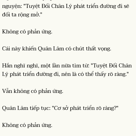
nguyện: "Tuyệt Đối Chân Lý phát triển đường đi sẽ
đối ta rộng mở."
Không có phản ứng.
Cái này khiến Quân Lâm có chút thất vọng.
Hắn nghĩ nghĩ, một lần nữa tìm từ: "Tuyệt Đối Chân
Lý phát triển đường đi, nên là có thể thấy rõ ràng."
Vẫn không có phản ứng.
Quân Lâm tiếp tục: "Cơ sở phát triển rõ ràng?"
Không có phản ứng.