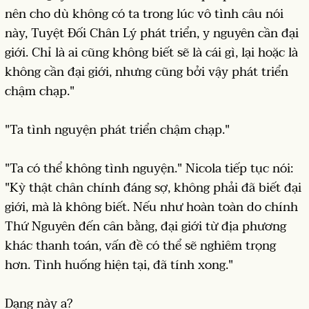
nên cho dù không có ta trong lúc vô tình câu nói
này, Tuyệt Đối Chân Lý phát triển, y nguyên cần đại
giới. Chỉ là ai cũng không biết sẽ là cái gì, lại hoặc là
không cần đại giới, nhưng cũng bởi vậy phát triển
chậm chạp."
"Ta tình nguyện phát triển chậm chạp."
"Ta có thể không tình nguyện." Nicola tiếp tục nói:
"Kỳ thật chân chính đáng sợ, không phải đã biết đại
giới, mà là không biết. Nếu như hoàn toàn do chính
Thứ Nguyên đến cân bằng, đại giới từ địa phương
khác thanh toán, vấn đề có thể sẽ nghiêm trọng
hơn. Tình huống hiện tại, đã tính xong."
Dạng này a?