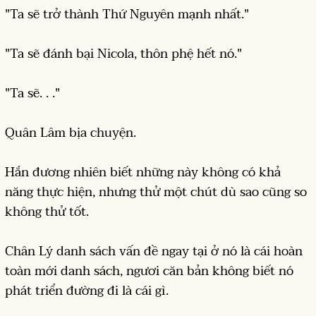
"Ta sẽ trở thành Thứ Nguyên mạnh nhất."
"Ta sẽ đánh bại Nicola, thôn phệ hết nó."
"Ta sẽ. . ."
Quân Lâm bịa chuyện.
Hắn đương nhiên biết những này không có khả
năng thực hiện, nhưng thử một chút dù sao cũng so
không thử tốt.
Chân Lý danh sách vấn đề ngay tại ở nó là cái hoàn
toàn mới danh sách, ngươi căn bản không biết nó
phát triển đường đi là cái gì.