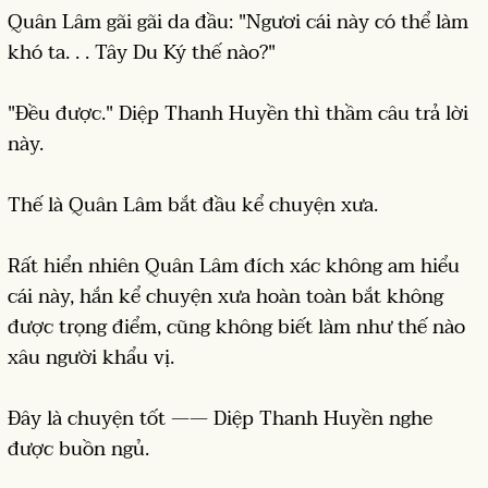
Quân Lâm gãi gãi da đầu: "Ngươi cái này có thể làm
khó ta. . . Tây Du Ký thế nào?"
"Đều được." Diệp Thanh Huyền thì thầm câu trả lời
này.
Thế là Quân Lâm bắt đầu kể chuyện xưa.
Rất hiển nhiên Quân Lâm đích xác không am hiểu
cái này, hắn kể chuyện xưa hoàn toàn bắt không
được trọng điểm, cũng không biết làm như thế nào
xâu người khẩu vị.
Đây là chuyện tốt —— Diệp Thanh Huyền nghe
được buồn ngủ.