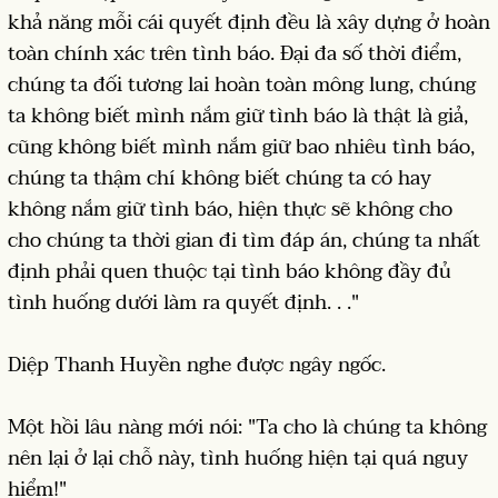
khả năng mỗi cái quyết định đều là xây dựng ở hoàn
toàn chính xác trên tình báo. Đại đa số thời điểm,
chúng ta đối tương lai hoàn toàn mông lung, chúng
ta không biết mình nắm giữ tình báo là thật là giả,
cũng không biết mình nắm giữ bao nhiêu tình báo,
chúng ta thậm chí không biết chúng ta có hay
không nắm giữ tình báo, hiện thực sẽ không cho
cho chúng ta thời gian đi tìm đáp án, chúng ta nhất
định phải quen thuộc tại tình báo không đầy đủ
tình huống dưới làm ra quyết định. . ."
Diệp Thanh Huyền nghe được ngây ngốc.
Một hồi lâu nàng mới nói: "Ta cho là chúng ta không
nên lại ở lại chỗ này, tình huống hiện tại quá nguy
hiểm!"